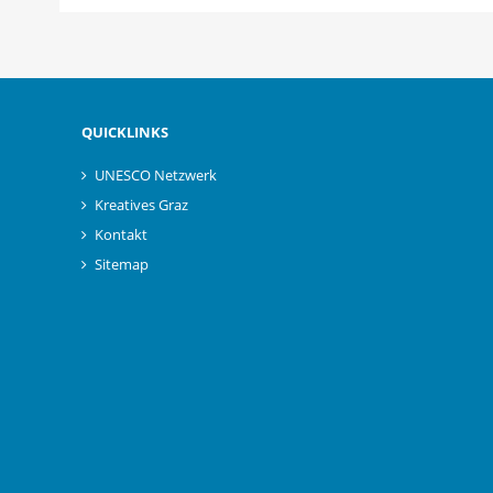
QUICKLINKS
UNESCO Netzwerk
Kreatives Graz
Kontakt
Sitemap