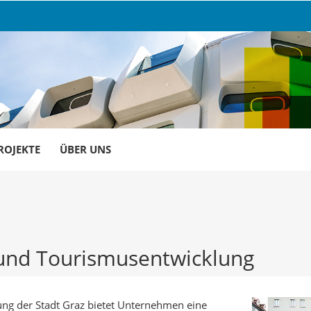
ROJEKTE
ÜBER UNS
- und Tourismusentwicklung
ung der Stadt Graz bietet Unternehmen eine