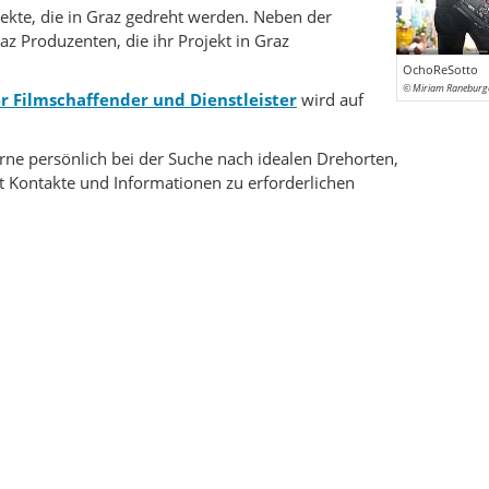
ekte, die in Graz gedreht werden. Neben der
az Produzenten, die ihr Projekt in Graz
OchoReSotto
© Miriam Raneburg
r Filmschaffender und Dienstleister
wird auf
rne persönlich bei der Suche nach idealen Drehorten,
lt Kontakte und Informationen zu erforderlichen