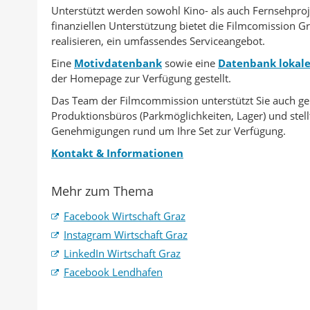
Unterstützt werden sowohl Kino- als auch Fernsehproj
finanziellen Unterstützung bietet die Filmcomission Gr
realisieren, ein umfassendes Serviceangebot.
Eine
Motivdatenbank
sowie eine
Datenbank lokale
der Homepage zur Verfügung gestellt.
Das Team der Filmcommission unterstützt Sie auch ge
Produktionsbüros (Parkmöglichkeiten, Lager) und stel
Genehmigungen rund um Ihre Set zur Verfügung.
Kontakt & Informationen
Mehr zum Thema
Facebook Wirtschaft Graz
Instagram Wirtschaft Graz
LinkedIn Wirtschaft Graz
Facebook Lendhafen