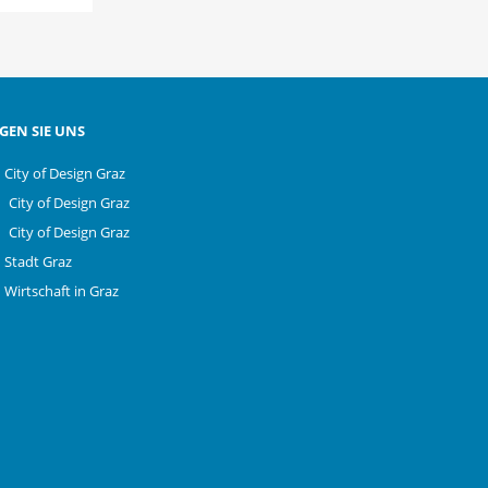
GEN SIE UNS
City of Design Graz
City of Design Graz
City of Design Graz
Stadt Graz
Wirtschaft in Graz