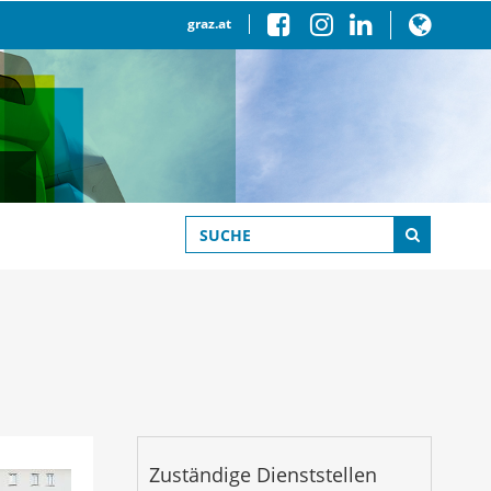
graz.at
Zuständige Dienststellen