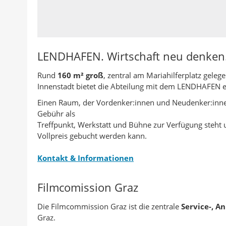
LENDHAFEN. Wirtschaft neu denken
Rund
160 m² groß
, zentral am Mariahilferplatz gelege
Innenstadt bietet die Abteilung mit dem LENDHAFEN 
Einen Raum, der Vordenker:innen und Neudenker:innen
Gebühr als
Treffpunkt, Werkstatt und Bühne zur Verfügung steht
Vollpreis gebucht werden kann.
Kontakt & Informationen
Filmcomission Graz
Die Filmcommission Graz ist die zentrale
Service-, An
Graz.