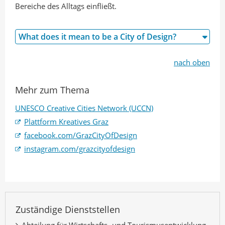
Bereiche des Alltags einfließt.
What does it mean to be a City of Design?
nach oben
Mehr zum Thema
UNESCO Creative Cities Network (UCCN)
Plattform Kreatives Graz
facebook.com/GrazCityOfDesign
instagram.com/grazcityofdesign
Zuständige Dienststellen