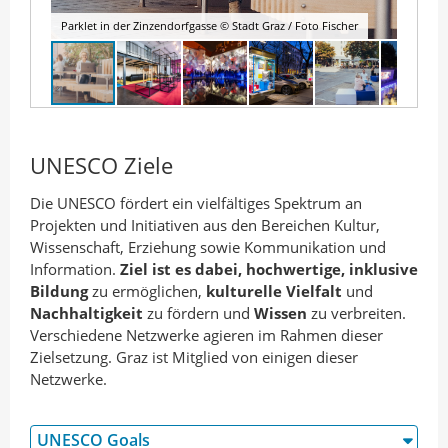
Parklet in der Zinzendorfgasse © Stadt Graz / Foto Fischer
UNESCO Ziele
Die UNESCO fördert ein vielfältiges Spektrum an
Projekten und Initiativen aus den Bereichen Kultur,
Wissenschaft, Erziehung sowie Kommunikation und
Information.
Ziel ist es dabei, hochwertige, inklusive
Bildung
zu ermöglichen,
kulturelle Vielfalt
und
Nachhaltigkeit
zu fördern und
Wissen
zu verbreiten.
Verschiedene Netzwerke agieren im Rahmen dieser
Zielsetzung. Graz ist Mitglied von einigen dieser
Netzwerke.
UNESCO Goals