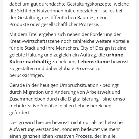
dabei um gut durchdachte Gestaltungskonzepte, welche
die Sicht der NutzerInnen mit einbeziehen - sei es bei
der Gestaltung des öffentlichen Raumes, neuer
Produkte oder gesellschaftlicher Prozesse.
Mit dem Titel ergeben sich neben der Förderung der
Kreativwirtschaftsszene noch zahlreiche weitere Vorteile
für die Stadt und ihre Menschen. City of Design ist eine
gelebte Haltung und zugleich ein Auftrag, die
urbane
Kultur nachhaltig
zu beleben,
Lebensräume
bewusst
zu gestalten und dabei globale Prozesse zu
berücksichtigen.
Gerade in der heutigen Umbruchsituation - bedingt
durch Migration und Änderung von Arbeitswelt und
Zusammenleben durch die Digitalisierung - sind umso
mehr kreative Ansätze in allen Lebensbereichen
gefordert.
Design wird hierbei bewusst nicht nur als ästhetische
Aufwertung verstanden, sondern bedeutet vielmehr
einen ganzheitlichen kreativen Prozess, der in alle